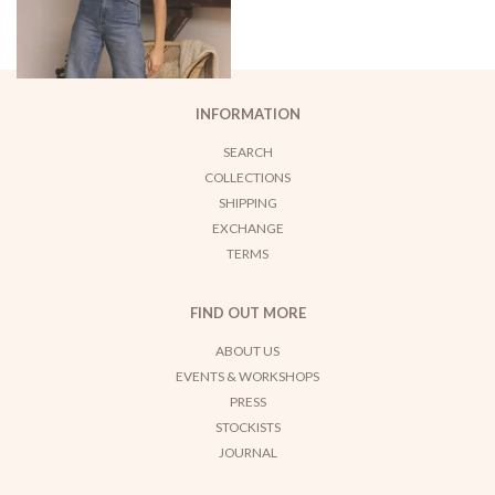
INFORMATION
SEARCH
COLLECTIONS
SHIPPING
EXCHANGE
TERMS
FIND OUT MORE
ABOUT US
EVENTS & WORKSHOPS
PRESS
STOCKISTS
JOURNAL