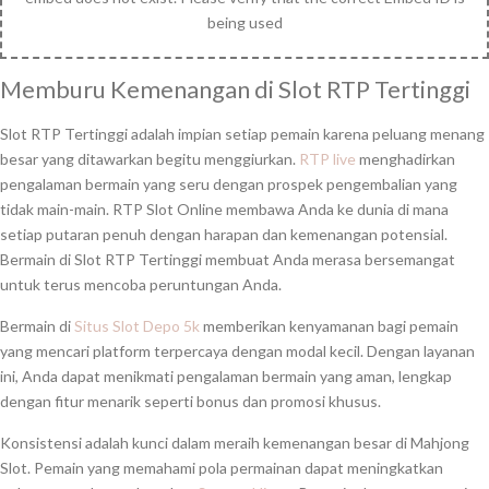
Memburu Kemenangan di Slot RTP Tertinggi
Slot RTP Tertinggi adalah impian setiap pemain karena peluang menang
besar yang ditawarkan begitu menggiurkan.
RTP live
menghadirkan
pengalaman bermain yang seru dengan prospek pengembalian yang
tidak main-main. RTP Slot Online membawa Anda ke dunia di mana
setiap putaran penuh dengan harapan dan kemenangan potensial.
Bermain di Slot RTP Tertinggi membuat Anda merasa bersemangat
untuk terus mencoba peruntungan Anda.
Bermain di
Situs Slot Depo 5k
memberikan kenyamanan bagi pemain
yang mencari platform terpercaya dengan modal kecil. Dengan layanan
ini, Anda dapat menikmati pengalaman bermain yang aman, lengkap
dengan fitur menarik seperti bonus dan promosi khusus.
Konsistensi adalah kunci dalam meraih kemenangan besar di Mahjong
Slot. Pemain yang memahami pola permainan dapat meningkatkan