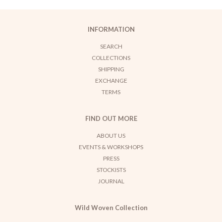
INFORMATION
SEARCH
COLLECTIONS
SHIPPING
EXCHANGE
TERMS
FIND OUT MORE
ABOUT US
EVENTS & WORKSHOPS
PRESS
STOCKISTS
JOURNAL
Wild Woven Collection