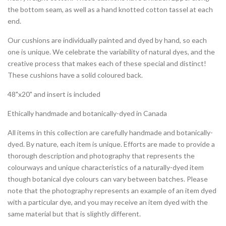
the bottom seam, as well as a hand knotted cotton tassel at each
end.
Our cushions are individually painted and dyed by hand, so each
one is unique. We celebrate the variability of natural dyes, and the
creative process that makes each of these special and distinct!
These cushions have a solid coloured back.
48"x20" and insert is included
Ethically handmade and botanically-dyed in Canada
All items in this collection are carefully handmade and botanically-
dyed. By nature, each item is unique. Efforts are made to provide a
thorough description and photography that represents the
colourways and unique characteristics of a naturally-dyed item
though botanical dye colours can vary between batches. Please
note that the photography represents an example of an item dyed
with a particular dye, and you may receive an item dyed with the
same material but that is slightly different.