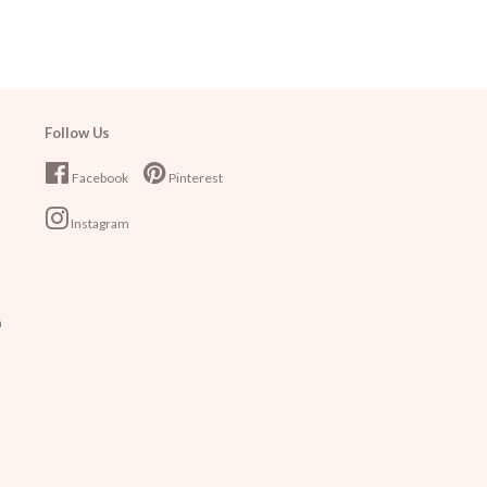
Follow Us
Facebook
Pinterest
Instagram
a